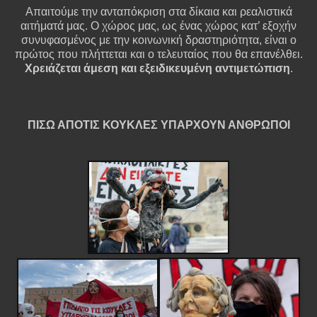
Απαιτούμε την ανταπόκριση στα δίκαια και ρεαλιστικά
αιτήματά μας. Ο χώρος μας, ως ένας χώρος κατ’ εξοχήν
συνυφασμένος με την κοινωνική δραστηριότητα, είναι ο
πρώτος που πλήττεται και ο τελευταίος που θα επανέλθει.
Χρειάζεται άμεση και εξειδικευμένη αντιμετώπιση
.
ΠΙΣΩ ΑΠΟΤΙΣ ΚΟΥΚΛΕΣ ΥΠΑΡΧΟΥΝ ΑΝΘΡΩΠΟΙ