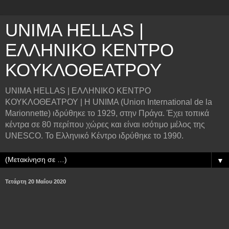
UNIMA HELLAS |
ΕΛΛΗΝΙΚΟ ΚΕΝΤΡΟ
ΚΟΥΚΛΟΘΕΑΤΡΟΥ
UNIMA HELLAS | ΕΛΛΗΝΙΚΟ ΚΕΝΤΡΟ
ΚΟΥΚΛΟΘΕΑΤΡΟΥ | Η UNIMA (Union International de la
Marionnette) ιδρύθηκε το 1929, στην Πράγα. Έχει τοπικά
κέντρα σε 80 περίπου χώρες και είναι ισότιμο μέλος της
UNESCO. Το Ελληνικό Κέντρο ιδρύθηκε το 1990.
▼
Τετάρτη 20 Μαΐου 2020