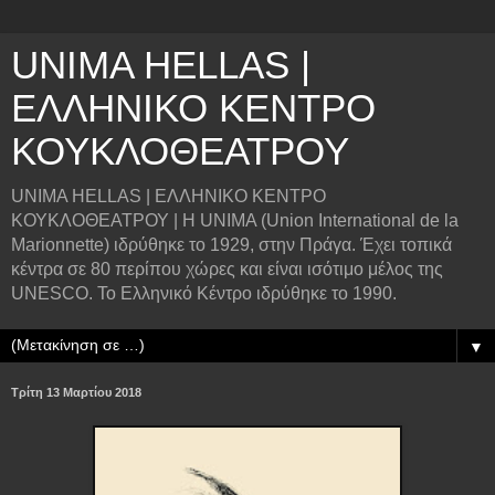
UNIMA HELLAS |
ΕΛΛΗΝΙΚΟ ΚΕΝΤΡΟ
ΚΟΥΚΛΟΘΕΑΤΡΟΥ
UNIMA HELLAS | ΕΛΛΗΝΙΚΟ ΚΕΝΤΡΟ
ΚΟΥΚΛΟΘΕΑΤΡΟΥ | Η UNIMA (Union International de la
Marionnette) ιδρύθηκε το 1929, στην Πράγα. Έχει τοπικά
κέντρα σε 80 περίπου χώρες και είναι ισότιμο μέλος της
UNESCO. Το Ελληνικό Κέντρο ιδρύθηκε το 1990.
▼
Τρίτη 13 Μαρτίου 2018