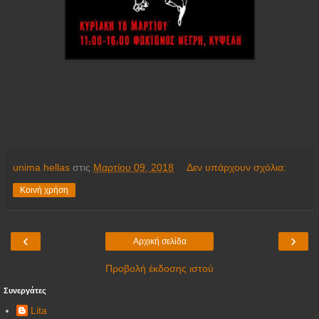
unima hellas
στις
Μαρτίου 09, 2018
Δεν υπάρχουν σχόλια:
Κοινή χρήση
‹
›
Αρχική σελίδα
Προβολή έκδοσης ιστού
Συνεργάτες
Lita