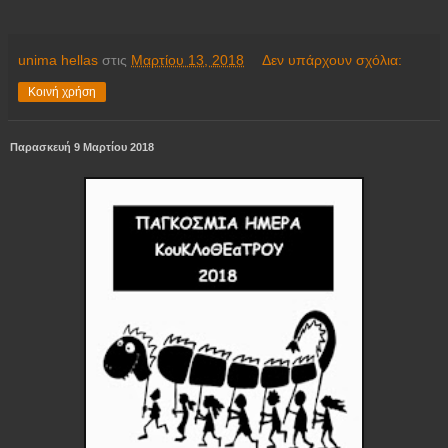
unima hellas
στις
Μαρτίου 13, 2018
Δεν υπάρχουν σχόλια:
Κοινή χρήση
Παρασκευή 9 Μαρτίου 2018