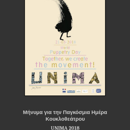
Μήνυμα για την Παγκόσμια Ημέρα
Κουκλοθεάτρου
UNIMA 2018