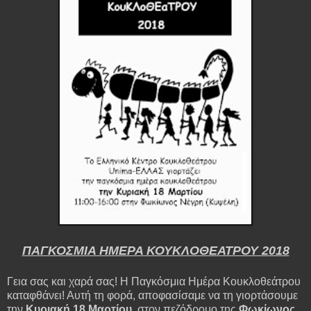
ΠΑΓΚΟΣΜΙΑ ΗΜΕΡΑ ΚΟΥΚΛΟΘΕΑΤΡΟΥ 2018
Γεια σας και χαρά σας! Η Παγκόσμια Ημέρα Κουκλοθεάτρου
καταφθάνει! Αυτή τη φορά, αποφασίσαμε να τη γιορτάσουμε
την
Κυριακή 18 Μαρτίου
, στον πεζόδρομο της
Φωκίωνος