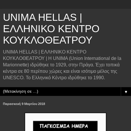
UNIMA HELLAS |
ΕΛΛΗΝΙΚΟ ΚΕΝΤΡΟ
ΚΟΥΚΛΟΘΕΑΤΡΟΥ
UNIMA HELLAS | ΕΛΛΗΝΙΚΟ ΚΕΝΤΡΟ
ΚΟΥΚΛΟΘΕΑΤΡΟΥ | Η UNIMA (Union International de la
Marionnette) ιδρύθηκε το 1929, στην Πράγα. Έχει τοπικά
κέντρα σε 80 περίπου χώρες και είναι ισότιμο μέλος της
UNESCO. Το Ελληνικό Κέντρο ιδρύθηκε το 1990.
▼
Παρασκευή 9 Μαρτίου 2018