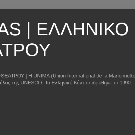
AS | ΕΛΛΗΝΙΚΟ
ΑΤΡΟΥ
ΟΥ | Η UNIMA (Union International de la Marionnette) 
 μέλος της UNESCO. Το Ελληνικό Κέντρο ιδρύθηκε το 1990.