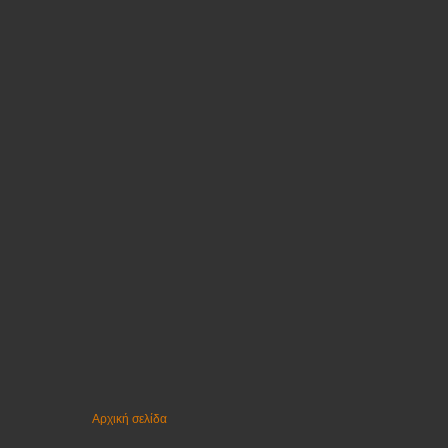
Αρχική σελίδα