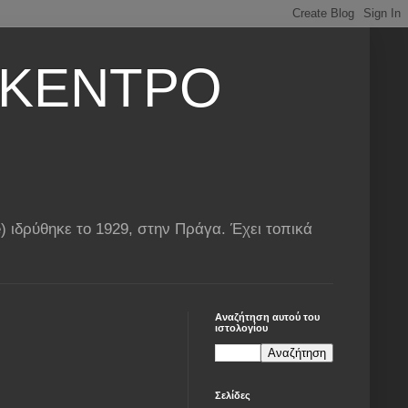
 ΚΕΝΤΡΟ
ιδρύθηκε το 1929, στην Πράγα. Έχει τοπικά
Αναζήτηση αυτού του
ιστολογίου
Σελίδες