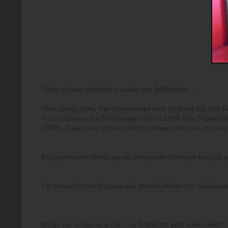
Πέντε χρόνια κράτησε η ωραία μας βιβλιοθήκη...
Λίγες μέρες πριν, την ξεσηκώσαμε από τη βάση της στο ΙΜΚ
που στήνουμε και ξεστήνουμε από το 1996 που δημιουργ
2002). Τώρα που τρίτωσε λοιπόν, καιρός είναι να στεριώσε
Ευχόμαστε και ελπίζουμε να ξεπαγώσει σύντομα και μαζί με
Για οποιαδήποτε πληροφορία απευθυνθείτε στο τηλέφωνο
Μέχρι την επόμενη φορά....να διαβάζετε γιατί κάνει καλό!!!