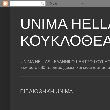
UNIMA HELL
ΚΟΥΚΛΟΘΕ
UNIMA HELLAS | ΕΛΛΗΝΙΚΟ ΚΕΝΤΡΟ ΚΟΥΚΛΟΘΕΑΤΡ
κέντρα σε 80 περίπου χώρες και είναι ισότιμο
ΒΙΒΛΙΟΘΗΚΗ UNIMA