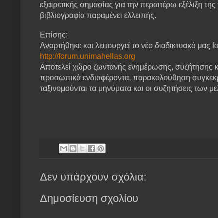
εξαιρετικής σημασίας για την περαιτέρω εξέλιξη τη
βιβλιογραφία παραμένει ελλειπής.
Επίσης:
Αναρτήθηκε και λειτουργεί το νέο διαδικτυακό μας
f
http://forum.unimahellas.org
Αποτελεί χώρο ζωντανής ενημέρωσης, συζήτησης κ
προσωπικά ενδιαφέροντα, παρακολούθηση συγκεκριμ
ταξινομούνται τα μηνύματα και οι συζητήσεις των μ
Δεν υπάρχουν σχόλια:
Δημοσίευση σχολίου