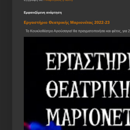
Εμφανιζόμενη ανάρτηση
Εργαστήριο Θεατρικής Μαριονέτας 2022-23
Το Κουκλοθέατρο Αγιούσαγια! θα πραγματοποιήσει και φέτος, για 23